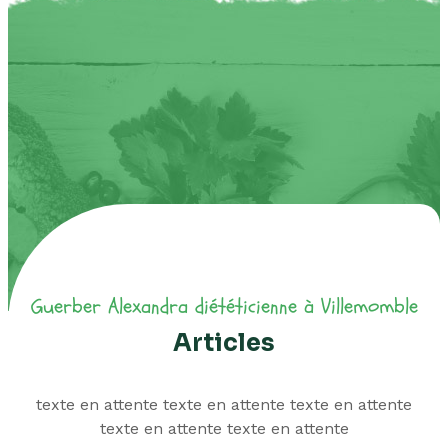
Articles
texte en attente texte en attente texte en attente
texte en attente texte en attente