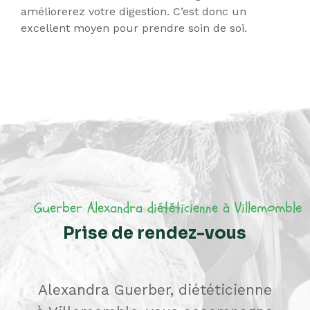
améliorerez votre digestion. C’est donc un
excellent moyen pour prendre soin de soi.
Prise de rendez-vous
Alexandra Guerber, diététicienne