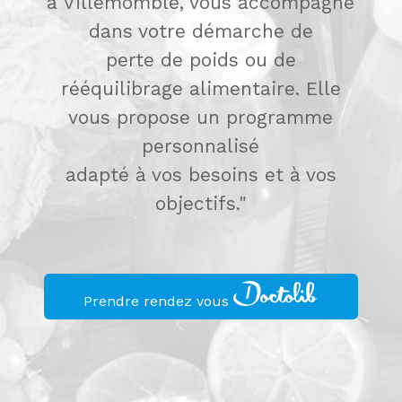
à Villemomble, vous accompagne
dans votre démarche de
perte de poids ou de
rééquilibrage alimentaire. Elle
vous propose un programme
personnalisé
adapté à vos besoins et à vos
objectifs."
Prendre rendez vous