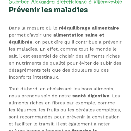
Prévenir les maladies
Dans la mesure où le
rééquilibrage alimentaire
permet d’avoir une
alimentation saine et
équilibrée
, on peut dire qu’il contribue à prévenir
les maladies. En effet, comme tout le monde le
sait, il est essentiel de choisir des aliments riches
en nutriments de qualité pour éviter de subir des
désagréments tels que des douleurs ou des
inconforts intestinaux.
Tout d’abord, en choisissant les bons aliments,
nous prenons soin de notre
santé digestive
. Les
aliments riches en fibres par exemple, comme
les légumes, les fruits ou les céréales complètes,
sont recommandés pour prévenir la constipation
et faciliter le transit. Il est également à noter
qu’une bonne alimentation
favorise le