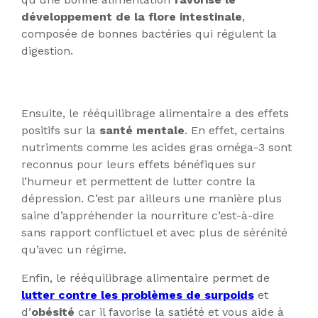
développement de la flore intestinale
,
composée de bonnes bactéries qui régulent la
digestion.
Ensuite, le rééquilibrage alimentaire a des effets
positifs sur la
santé mentale
. En effet, certains
nutriments comme les acides gras oméga-3 sont
reconnus pour leurs effets bénéfiques sur
l’humeur et permettent de lutter contre la
dépression. C’est par ailleurs une manière plus
saine d’appréhender la nourriture c’est-à-dire
sans rapport conflictuel et avec plus de sérénité
qu’avec un régime.
Enfin, le rééquilibrage alimentaire permet de
lutter contre les problèmes de surpoids
et
d’
obésité
car il favorise la satiété et vous aide à