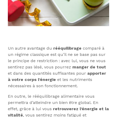
Un autre avantage du
rééquilibrage
comparé à
un régime classique est qu’il ne se base pas sur
le principe de restriction : avec lui, vous ne vous
sentirez pas lésé, vous pourrez
manger de tout
et dans des quantités suffisantes pour
apporter
à votre corps l’énergie
et les nutriments
nécessaires à son fonctionnement.
En outre, le rééquilibrage alimentaire vous
permettra d’atteindre un bien être global. En
effet, grâce à lui vous
retrouverez l’énergie et la
vitalité
, vous sentirez moins fatigué et