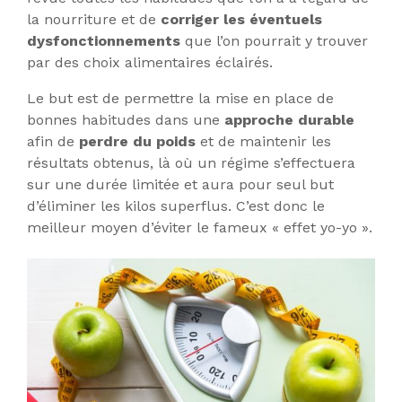
la nourriture et de
corriger les éventuels
dysfonctionnements
que l’on pourrait y trouver
par des choix alimentaires éclairés.
Le but est de permettre la mise en place de
bonnes habitudes dans une
approche durable
afin de
perdre du poids
et de maintenir les
résultats obtenus, là où un régime s’effectuera
sur une durée limitée et aura pour seul but
d’éliminer les kilos superflus. C’est donc le
meilleur moyen d’éviter le fameux « effet yo-yo ».