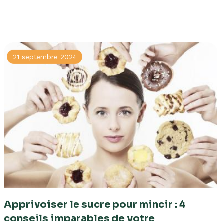
21 septembre 2024
Apprivoiser le sucre pour mincir : 4
conseils imparables de votre