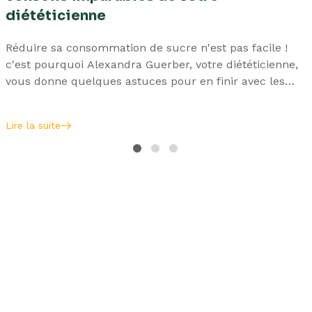
diététicienne
Réduire sa consommation de sucre n'est pas facile !
c'est pourquoi Alexandra Guerber, votre diététicienne,
vous donne quelques astuces pour en finir avec les
excès. Sans devoir s'en priver ...
Lire la suite