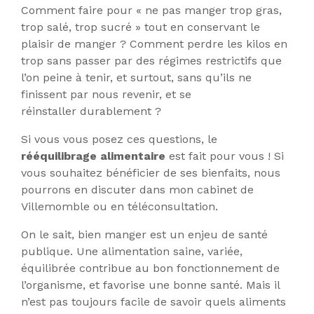
Comment faire pour « ne pas manger trop gras,
trop salé, trop sucré » tout en conservant le
plaisir de manger ? Comment perdre les kilos en
trop sans passer par des régimes restrictifs que
l’on peine à tenir, et surtout, sans qu’ils ne
finissent par nous revenir, et se
réinstaller durablement ?
Si vous vous posez ces questions, le
rééquilibrage alimentaire
est fait pour vous ! Si
vous souhaitez bénéficier de ses bienfaits, nous
pourrons en discuter dans mon cabinet de
Villemomble ou en téléconsultation.
On le sait, bien manger est un enjeu de santé
publique. Une alimentation saine, variée,
équilibrée contribue au bon fonctionnement de
l’organisme, et favorise une bonne santé. Mais il
n’est pas toujours facile de savoir quels aliments