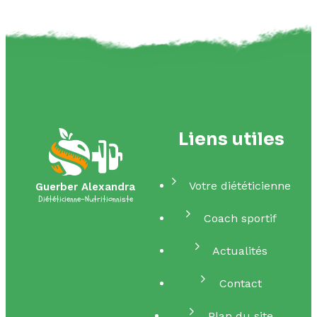
Liens utiles
Votre diététicienne
Guerber Alexandra
Diététicienne-Nutritionniste
Coach sportif
Actualités
Contact
Plan du site