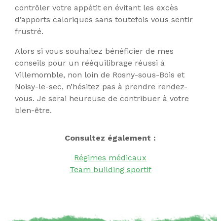
contrôler votre appétit en évitant les excès
d’apports caloriques sans toutefois vous sentir
frustré.
Alors si vous souhaitez bénéficier de mes
conseils pour un rééquilibrage réussi à
Villemomble, non loin de Rosny-sous-Bois et
Noisy-le-sec, n’hésitez pas à prendre rendez-
vous. Je serai heureuse de contribuer à votre
bien-être.
Consultez également :
Régimes médicaux
Team building sportif