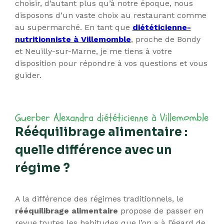
choisir, d’autant plus qu’à notre époque, nous
disposons d’un vaste choix au restaurant comme
au supermarché. En tant que
diététicienne-
nutritionniste à Villemomble
, proche de Bondy
et Neuilly-sur-Marne, je me tiens à votre
disposition pour répondre à vos questions et vous
guider.
Rééquilibrage alimentaire :
quelle différence avec un
régime ?
A la différence des régimes traditionnels, le
rééquilibrage alimentaire
propose de passer en
revue toutes les habitudes que l’on a à l’égard de