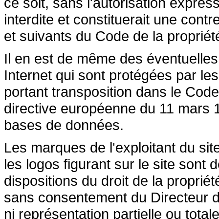
ce soit, sans l'autorisation express
interdite et constituerait une cont
et suivants du Code de la propriété 
Il en est de même des éventuelles
Internet qui sont protégées par les 
portant transposition dans le Code 
directive européenne du 11 mars 19
bases de données.
Les marques de l'exploitant du site
les logos figurant sur le site sont
dispositions du droit de la propriété
sans consentement du Directeur de
ni représentation partielle ou totale