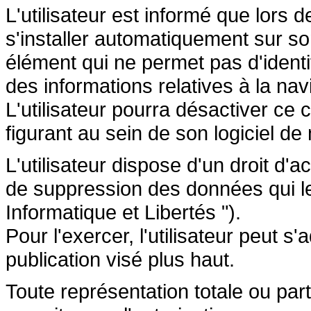
L'utilisateur est informé que lors d
s'installer automatiquement sur so
élément qui ne permet pas d'identifi
des informations relatives à la navi
L'utilisateur pourra désactiver ce 
figurant au sein de son logiciel de 
L'utilisateur dispose d'un droit d'a
de suppression des données qui le 
Informatique et Libertés ").
Pour l'exercer, l'utilisateur peut 
publication visé plus haut.
Toute représentation totale ou par