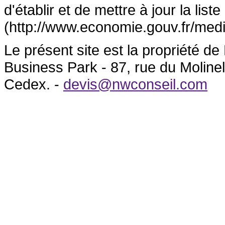
d'établir et de mettre à jour la lis
(http://www.economie.gouv.fr/medi
Le présent site est la propriété 
Business Park - 87, rue du Molin
Cedex. -
devis@nwconseil.com