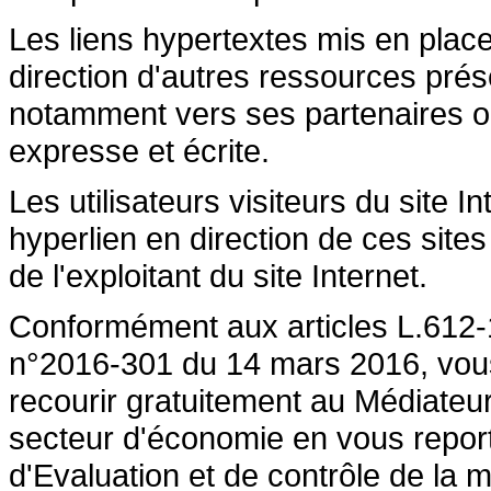
Les liens hypertextes mis en place
direction d'autres ressources prése
notamment vers ses partenaires ont 
expresse et écrite.
Les utilisateurs visiteurs du site 
hyperlien en direction de ces sites
de l'exploitant du site Internet.
Conformément aux articles L.612-1
n°2016-301 du 14 mars 2016, vous a
recourir gratuitement au Médiateu
secteur d'économie en vous repor
d'Evaluation et de contrôle de la