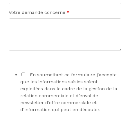
Votre demande concerne
*
En soumettant ce formulaire j'accepte
que les informations saisies soient
exploitées dans le cadre de la gestion de la
relation commerciale et d’envoi de
newsletter d’offre commerciale et
d’information qui peut en découler.