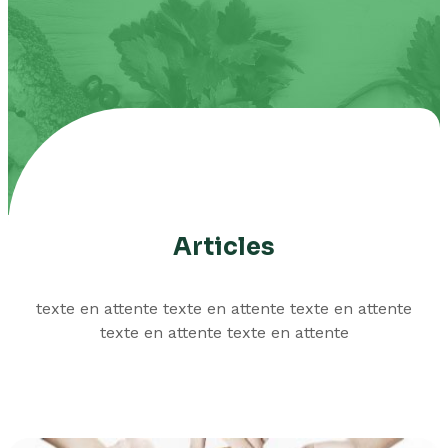
Articles
texte en attente texte en attente texte en attente
texte en attente texte en attente