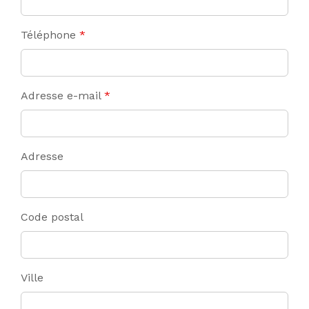
Téléphone
*
Adresse e-mail
*
Adresse
Code postal
Ville