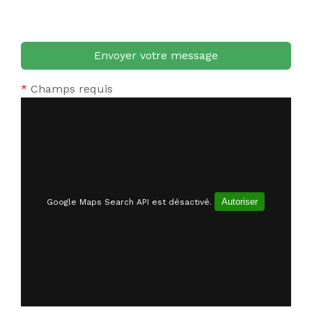
*
Champs requis
Autoriser
Google Maps Search API est désactivé.