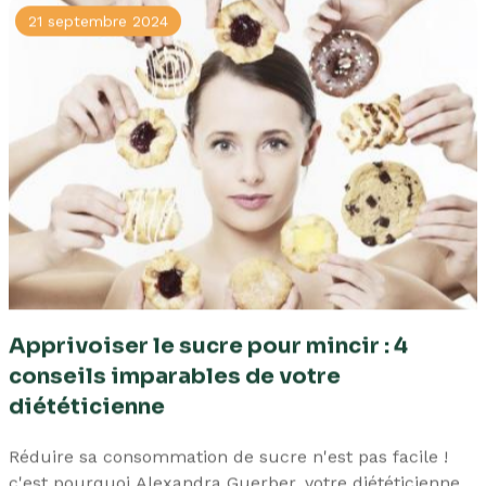
21 septembre 2024
Apprivoiser le sucre pour mincir : 4
conseils imparables de votre
diététicienne
Réduire sa consommation de sucre n'est pas facile !
c'est pourquoi Alexandra Guerber, votre diététicienne,