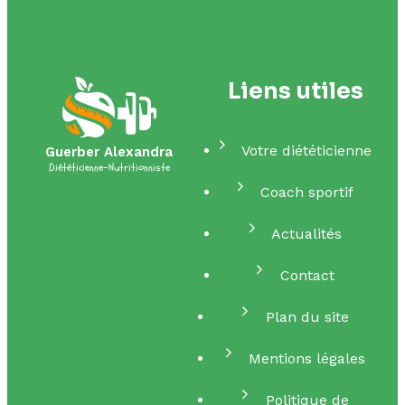
Liens utiles
Votre diététicienne
Guerber Alexandra
Diététicienne-Nutritionniste
Coach sportif
Actualités
Contact
Plan du site
Mentions légales
Politique de