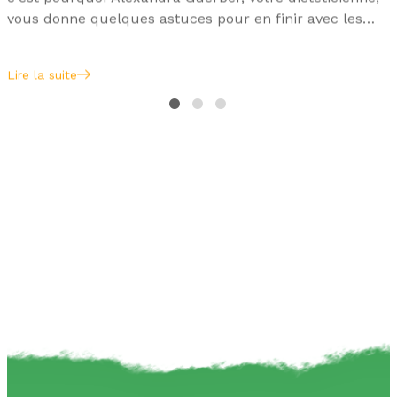
vous donne quelques astuces pour en finir avec les
excès. Sans devoir s'en priver ...
Lire la suite